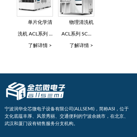
单片化学清
物理清洗机
洗机 ACL系列 ...
ACL系列 SC...
了解详情 >
了解详情 >
宁波润华全芯微电子设备有限公司(ALLSEMI)，简称ASI，位于
文化底蕴丰厚、风景秀丽、交通便利的宁波余姚市，在北京、
武汉和厦门设有销售服务分支机构。