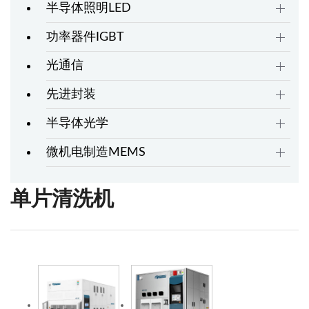
半导体照明LED
功率器件IGBT
光通信
先进封装
半导体光学
微机电制造MEMS
单片清洗机