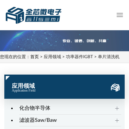
您现在的位置：
首页
> 应用领域 > 功率器件IGBT > 单片清洗机
应用领域
Application Field
化合物半导体
滤波器Saw/Baw