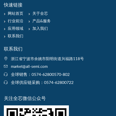
快速链接
网站首页
关于全芯
行业前沿
产品&服务
应用领域
加入我们
联系我们
联系我们
浙江省宁波市余姚市阳明街道兴福路118号
market@all-semi.com
全球销售：0574-62800570-802
全球供应链采购：0574-62800722
关注全芯微信公众号