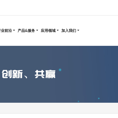
行业前沿
产品&服务
应用领域
加入我们