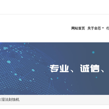
网站首页
关于全芯
单片湿法刻蚀机