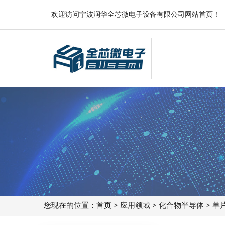
欢迎访问宁波润华全芯微电子设备有限公司网站首页！
您现在的位置：
首页
> 应用领域 > 化合物半导体 > 