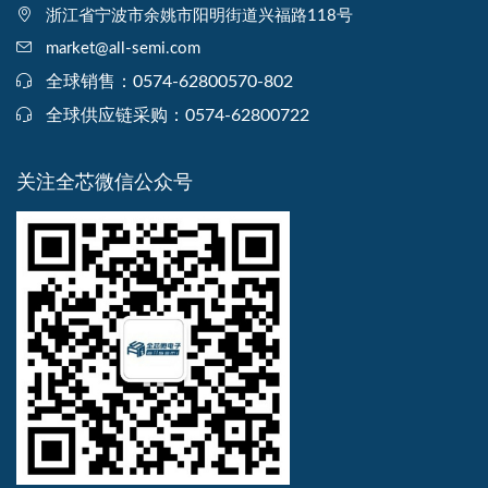
浙江省宁波市余姚市阳明街道兴福路118号
market@all-semi.com
全球销售：0574-62800570-802
全球供应链采购：0574-62800722
关注全芯微信公众号