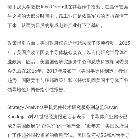
诺丁汉大学教授John Orton也在其著作中指出，在晶体管诞
生之初的大部分时间中，该工业正是依靠军方的支持存活了
下来，从而为日后的集成电路产业打下了基础。
政策指引方面，美国政府仅在近年就采取了多项行动。2015
年，美国启动了国会半导体核心会议，以专门研究半导体产
业政策。随后，美国国会研究服务中心和总统科技顾问委员
会先后在2016年、2017年发布了《美国半导体制造：行业
趋势、国际竞争与联邦政策》和《持续巩固美国半导体产业
领导地位》两份指引性报告。
Strategy Analytics手机元件技术研究服务副总监Sravan
Kundojjala对21世纪经济报道记者表示，半导体产业如今已
成为美国政府“严密保护”的一项产业。“近年来，美国政府阻
止了多起外国投资者的收购尝试。美国政府视5G和AI为半导