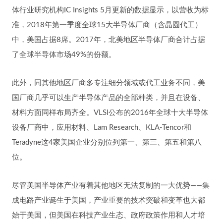
体行业研究机构IC Insights 5月更新的数据显示，以营收为标
准，2018年第一季度全球15大半导体厂商（含晶圆代工）
中，美国占据8席。2017年，北美地区半导体厂商合计占据
了全球半导体市场49%的份额。
此外，同其他地区厂商多专注细分领域或代工业务不同，美
国厂商几乎可以生产半导体产品的全部种类，并且在设备、
材料方面同样布局齐全。VLSI公布的2016年全球十大半导体
设备厂商中，应用材料、Lam Research、KLA-Tencor和
Teradyne这4家美国企业分别位列第一、第三、第五和第八
位。
尽管美国半导体产业有着其他地区无法复制的一大优势——集
成电路产业诞生于美国，产业重要的技术突破和变革也大都
始于美国，但美国在科技产业生态、政府政策作用和人才培