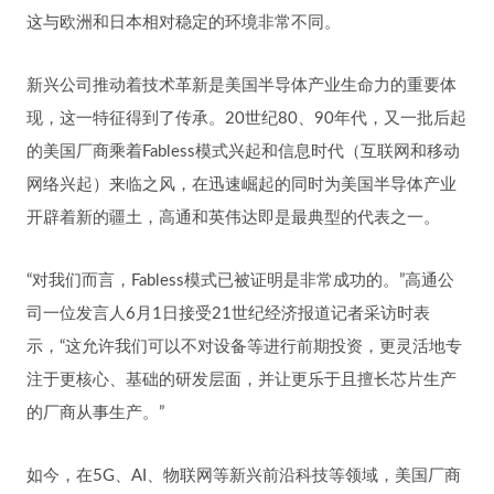
这与欧洲和日本相对稳定的环境非常不同。
新兴公司推动着技术革新是美国半导体产业生命力的重要体
现，这一特征得到了传承。20世纪80、90年代，又一批后起
的美国厂商乘着Fabless模式兴起和信息时代（互联网和移动
网络兴起）来临之风，在迅速崛起的同时为美国半导体产业
开辟着新的疆土，高通和英伟达即是最典型的代表之一。
“对我们而言，Fabless模式已被证明是非常成功的。”高通公
司一位发言人6月1日接受21世纪经济报道记者采访时表
示，“这允许我们可以不对设备等进行前期投资，更灵活地专
注于更核心、基础的研发层面，并让更乐于且擅长芯片生产
的厂商从事生产。”
如今，在5G、AI、物联网等新兴前沿科技等领域，美国厂商