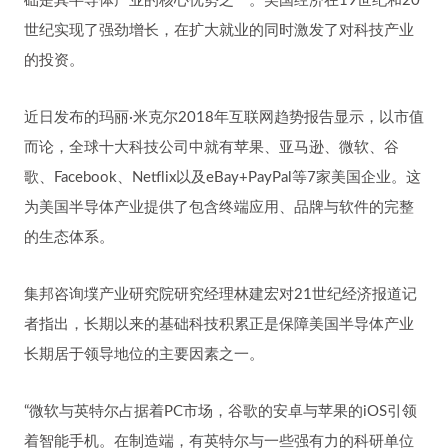
础是其半导体产业的核心优势之一。美国经济在19世纪和20
世纪实现了强劲增长，在扩大就业的同时激发了对科技产业
的投资。
近日发布的玛丽·米克尔2018年互联网趋势报告显示，以市值
而论，全球十大科技公司中就有苹果、亚马逊、微软、谷
歌、Facebook、Netflix以及eBay+PayPal等7家美国企业。这
为美国半导体产业提供了包含终端应用、品牌与软件的完整
的生态体系。
集邦咨询墣产业研究院研究经理林建宏对21世纪经济报道记
者指出，长期以来的基础科技积累正是保障美国半导体产业
长期居于领导地位的主要因素之一。
“微软与英特尔占据着PC市场，谷歌的安卓与苹果的iOS引领
着智能手机。在制造端，有英特尔与一些强有力的科研单位