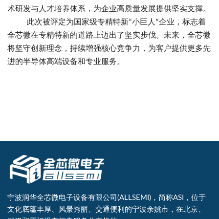
术研发与人才培养体系，为企业高质量发展提供坚实支撑。
此次被评定为国家级专精特新
小巨人
企业，标志着
“
”
全芯微在专精特新的道路上迈出了坚实步伐。未来，全芯微
将坚守创新理念，持续增强核心竞争力，为客户提供更多先
进的半导体高端设备和专业服务。
宁波润华全芯微电子设备有限公司(ALLSEMI)，简称ASI，位于
文化底蕴丰厚、风景秀丽、交通便利的宁波余姚市，在北京、