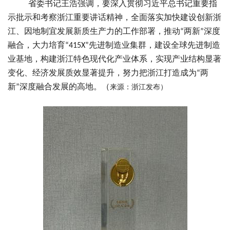
省委书记王浩强调，要深入贯彻习近平总书记重要指
示批示和考察浙江重要讲话精神，全面落实加快建设创新浙
江、因地制宜发展新质生产力的工作部署，推动
两新
深度
“
”
融合，大力培育
先进制造业集群，建设全球先进制造
“415X”
业基地，构建浙江特色现代化产业体系，实现产业结构显著
变化、经济发展质效显著提升，努力把浙江打造成为
两
“
新
深度融合发展的高地。
（
”
来源：浙江发布
）