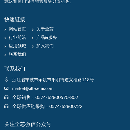
武汉和厦门设有销售服务分支机构。
快速链接
网站首页
关于全芯
行业前沿
产品&服务
应用领域
加入我们
联系我们
联系我们
浙江省宁波市余姚市阳明街道兴福路118号
market@all-semi.com
全球销售：0574-62800570-802
全球供应链采购：0574-62800722
关注全芯微信公众号