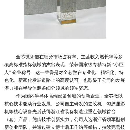
全芯微凭借在细分市场占有率、主营收入增长率等多
项高标准指标领域的杰出表现，荣获国家级专精特新
小巨
“
人
企业称号，这一荣誉是对全芯微在专业化、精细化、特
”
色化、新颖化发展道路上的高度认可，也彰显了公司的发展
潜力和在半导体装备细分领域的领军姿态。
作为国内半导体高端设备领域的创新企业，全芯微以
核心技术驱动行业发展。公司自主研发的去胶机、匀胶显影
机等核心设备先后获得浙江省装备制造业重点领域首台
（套）产品；凭借技术创新实力，公司入选浙江省领军型创
新创业团队，并通过建立博士后工作站等举措，持续完善技