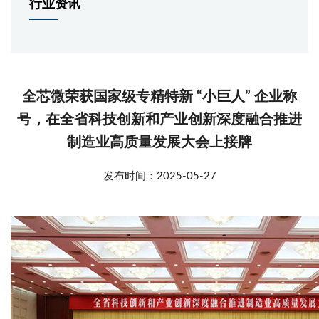
行业资讯
全芯微荣获国家级专精特新 “小巨人” 企业称
号，在全省科技创新和产业创新深度融合推进
制造业高质量发展大会上接牌
发布时间：2025-05-27