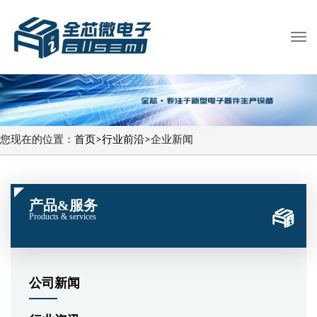
您现在的位置：
首页
>
行业前沿
>
企业新闻
产品&服务
Products & services
公司新闻